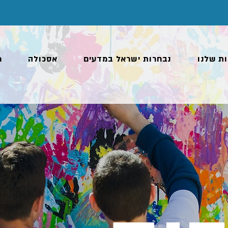
ות שלנו
נבחרות ישראל במדעים
אסכולה
מ