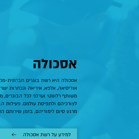
אסכולה
אסכולה היא רשת בוגרים חברתית-מקצו
אודיסיאה, אלפא, אידיאה ונבחרות ישר
משותף רלוונטי ועדכני לכל הבוגרים, 
לצורכיהם ולתפיסת עולמם. פעילות הבו
מרגע סיום לימודיהם, בזמן שירותם ה
למידע על רשת אסכולה