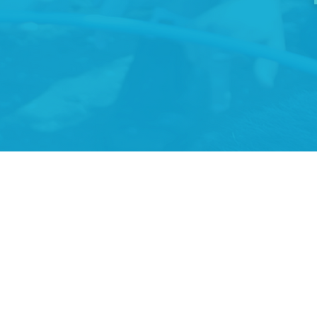
כל הזכויות שמורות למרכז מדעני העתיד ©
מדיניות עוגיות (Cookies)
הצהרת נגישות