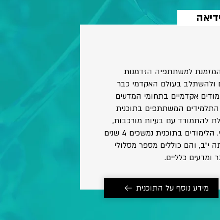
דיאה
, המזמנת למשתתפיה הזדמנות
ם ולהשתלב בעולם האקדמי כבר
ימודים אקדמיים בתחומי המדעים
התלמידים המשתתפים בתוכנית
כולת להתמודד עם בעיות מורכבות,
ובה בעת צוברים קרדיט אקדמי. הלימודים בתוכנית נמשכים 4 שנים
ה י"ב, והם כוללים מספר מסלולי
בר ומדעים כלליים.
מידע נוסף על התוכנית