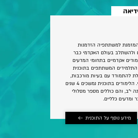
דיאה
, המזמנת למשתתפיה הזדמנות
ם ולהשתלב בעולם האקדמי כבר
ימודים אקדמיים בתחומי המדעים
התלמידים המשתתפים בתוכנית
כולת להתמודד עם בעיות מורכבות,
ובה בעת צוברים קרדיט אקדמי. הלימודים בתוכנית נמשכים 4 שנים
ה י"ב, והם כוללים מספר מסלולי
בר ומדעים כלליים.
מידע נוסף על התוכנית