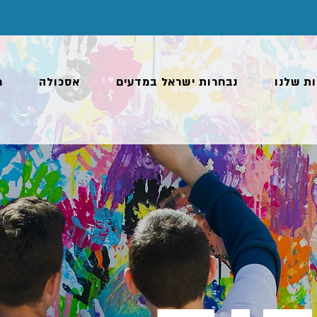
ות שלנו
נבחרות ישראל במדעים
אסכולה
מ