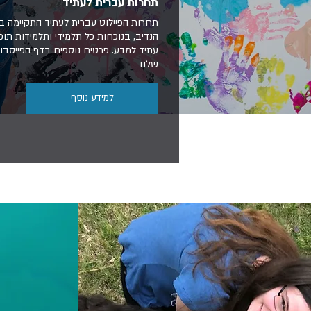
תחרות עברית לעתיד
תחרות הפיילוט עברית לעתיד התקיימה 
הנדיב, בנוכחות כל תלמידי ותלמידות תוכ
עתיד למדע. פרטים נוספים בדף הפייסבו
שלנו
למידע נוסף