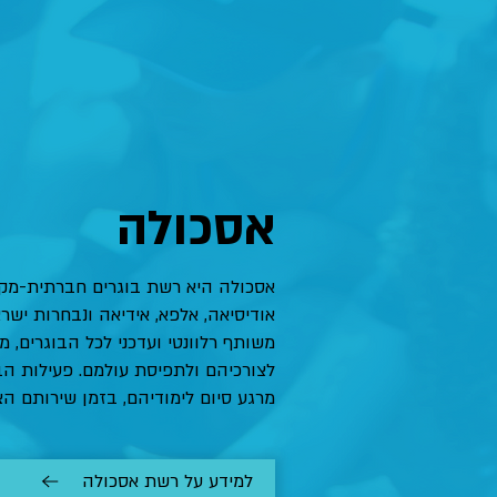
אסכולה
אסכולה היא רשת בוגרים חברתית-מקצו
אודיסיאה, אלפא, אידיאה ונבחרות ישר
משותף רלוונטי ועדכני לכל הבוגרים, 
לצורכיהם ולתפיסת עולמם. פעילות הבו
מרגע סיום לימודיהם, בזמן שירותם ה
למידע על רשת אסכולה