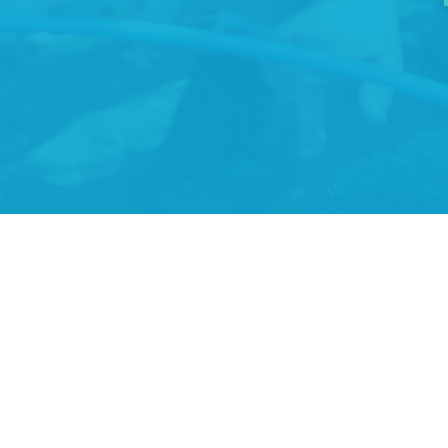
כל הזכויות שמורות למרכז מדעני העתיד ©
מדיניות עוגיות (Cookies)
הצהרת נגישות