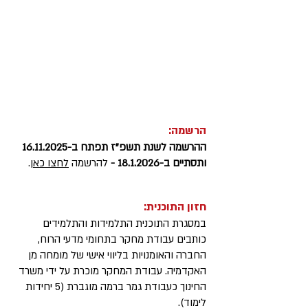
הרשמה:
ההרשמה לשנת תשפ"ז תפתח ב-16.11.2025
ותסתיים ב-18.1.2026 -
להרשמה
לחצו כאן
.
חזון התוכנית:
במסגרת התוכנית התלמידות והתלמידים
כותבים עבודת מחקר בתחומי מדעי הרוח,
החברה והאומנויות בליווי אישי של מומחה מן
האקדמיה. עבודת המחקר מוכרת על ידי משרד
החינוך כעבודת גמר ברמה מוגברת (5 יחידות
לימוד).