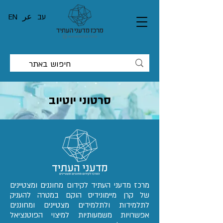
עב
عر
EN
סרטוני יוטיוב
מרכז מדעני העתיד לקידום מחוננים ומצטיינים
של קרן מיימונידיס הוקם במטרה להעניק
לתלמידות ולתלמידים מצטיינים ומחוננים
אפשרויות משמעותיות למיצוי הפוטנציאל