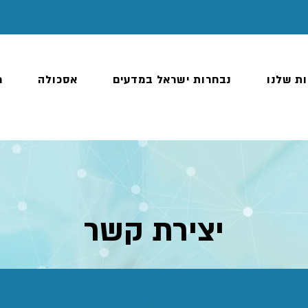
ות שלנו
נבחרות ישראל במדעים
אסכולה
מ
יצירת קשר