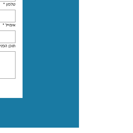
טלפון
*
אימייל
*
תוכן הפני