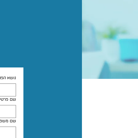
נושא הפנ
שם פרטי
שם משפ