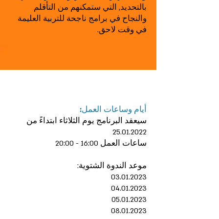
بالتحديد, التي ستمكنهم من التأقلم
والنجاح في برامج ناجحة للتربية العليمة
في وقت لاحق.
أيام وساعات العمل:
سيعقد البرنامج يوم الثلاثاء ابتداءً من
25.01.2022
ساعات العمل 16:00 - 20:00
موعد الندوة الشتوية:
03.01.2023
04.01.2023
05.01.2023
08.01.2023