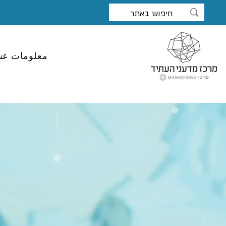
معلومات عنا