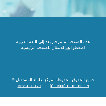
هذه الصفحة لم تترجم بعد إلى اللغة العربية
اضغطوا
هنا
للانتقال للصفحة الرئيسية
جميع الحقوق محفوظة لمركز علماء المستقبل ©
מדיניות עוגיות (Cookies)
הצהרת נגישות