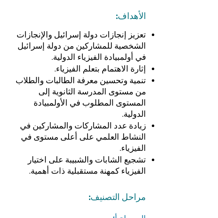
الأهداف:
تعزيز إنجازات دولة إسرائيل والإنجازات
الشخصية للمشاركين من دولة إسرائيل
في أولمبيادة الفيزياء الدولية.‎
إثارة الاهتمام بتعلم الفيزياء.‎
تنمية وتحسين معرفة الطالبات والطلاب
من مستوى المدرسة الثانوية إلى
المستوى المطلوب في الأولمبيادة
الدولية.‎
زيادة عدد المشاركات والمشاركين في
النشاط العلمي على أعلى مستوى في
الفيزياء.‎
تشجيع الشابات والشبيبة على اختيار
الفيزياء كمهنة مستقبلية ذات أهمية.‎
مراحل التصنيف: