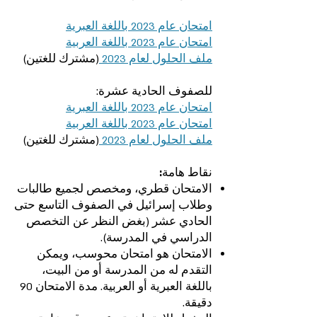
امتحان عام 2023 باللغة العبرية
امتحان عام 2023 باللغة العربية
ملف الحلول لعام 2023
(مشترك للغتين)‎
للصفوف الحادية عشرة:‎
امتحان عام 2023 باللغة العبرية
امتحان عام 2023 باللغة العربية
ملف الحلول لعام 2023
(مشترك للغتين)‎
نقاط هامة:‎
الامتحان قطري، ومخصص لجميع طالبات
وطلاب إسرائيل في الصفوف التاسع حتى
الحادي عشر (بغض النظر عن التخصص
الدراسي في المدرسة).‎
الامتحان هو امتحان محوسب، ويمكن
التقدم له من المدرسة أو من البيت،
باللغة العبرية أو العربية. مدة الامتحان 90
دقيقة.‎