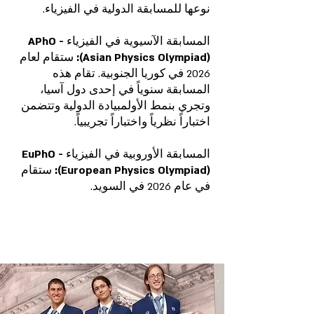
نوعها للمسابقة الدولية في الفيزياء.‎
المسابقة الآسيوية في الفيزياء - APhO
(Asian Physics Olympiad):
ستقام لعام
2026 في كوريا الجنوبية. تقام هذه
المسابقة سنوياً في إحدى دول آسيا،
وتجري بنمط الأولمبيادة الدولية وتتضمن
اختباراً نظرياً واختباراً تجريبياً.‎
المسابقة الأوروبية في الفيزياء - EuPhO
(European Physics Olympiad):
ستقام
في عام 2026 في السويد.‎