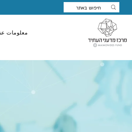
معلومات عنا