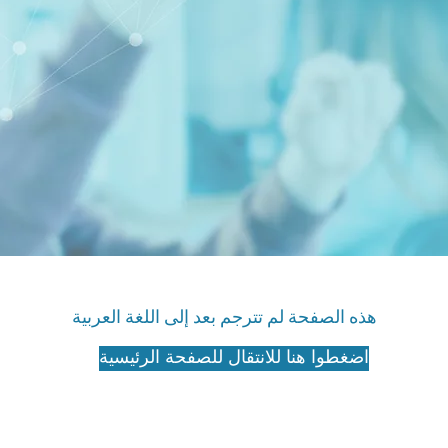
هذه الصفحة لم تترجم بعد إلى اللغة العربية
اضغطوا هنا للانتقال للصفحة الرئيسية