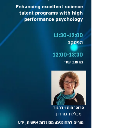
Enhancing excellent science
talent programs with high
performance psychology
11:30-12:00
הפסקה
12:00-13:30
מושב שני
פרופ' חוה וידרגור
מכללת גורדון
מורים למחוננים: מסוגלות אישית, ידע