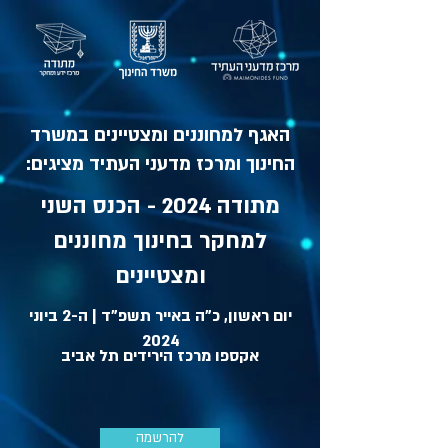
האגף למחוננים ומצטיינים במשרד
החינוך ומרכז מדעני העתיד מציגים:
מתודה 2024 - הכנס השני
למחקר בחינוך מחוננים
ומצטיינים
יום ראשון, כ"ה באייר תשפ"ד | ה-2 ביוני
2024
אקספו מרכז הירידים תל אביב
להרשמה