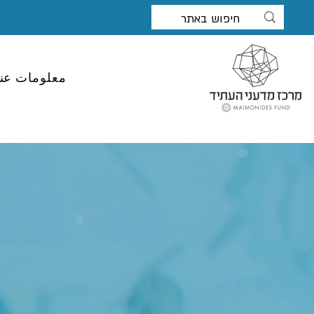
معلومات عنا