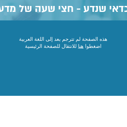
דאי שנדע - חצי שעה של מדע
هذه الصفحة لم تترجم بعد إلى اللغة العربية
اضغطوا
هنا
للانتقال للصفحة الرئيسية
جميع الحقوق محفوظة لمركز علماء المستقبل ©
מדיניות עוגיות (Cookies)
הצהרת נגישות