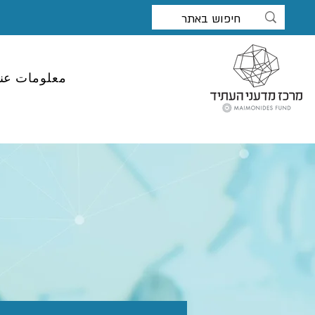
معلومات عنا