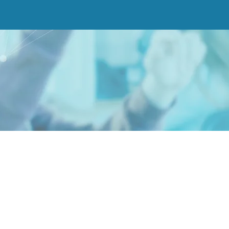
جميع الحقوق محفوظة لمركز علماء المستقبل ©
מדיניות עוגיות (Cookies)
הצהרת נגישות