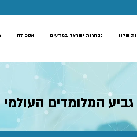
ות שלנו
נבחרות ישראל במדעים
אסכולה
מ
גביע המלומדים העולמי