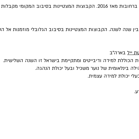
מי מקבלות הזמנות אל הסיבוב הבא.
ין שנה לשנה. הקבוצות המצטיינות בסיבוב הגלובלי מוזמנות אל הס
ת ייל
בארה"ב
ת הכוללת למידה ודיבייטים ומתקיימת בישראל זו השנה השלישית.
ה בינלאומית של נוער משכיל ובעל יכולת הנהגה.
עלי יכולת למידה עצמית.
ע.