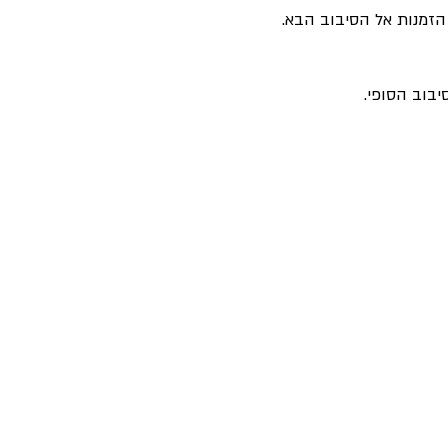
יבוב הסופי.