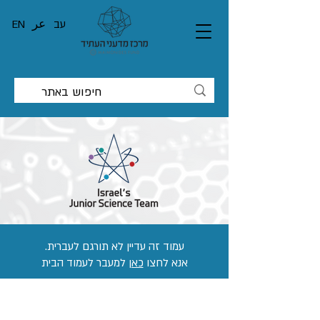
עב
عر
EN
עמוד זה עדיין לא תורגם לעברית.
אנא לחצו
כאן
למעבר לעמוד הבית