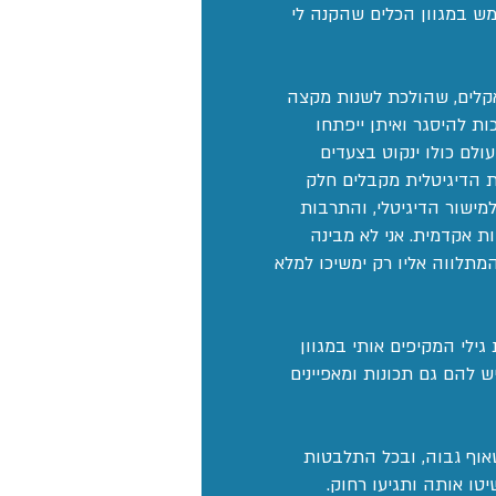
מש במגוון הכלים שהקנה לי
אקלים, שהולכת לשנות מקצה
ת להיסגר ואיתן ייפתחו
לם כולו ינקוט בצעדים
ת הדיגיטלית מקבלים חלק
למישור הדיגיטלי, והתרבות
 אקדמית. אני לא מבינה
המתלווה אליו רק ימשיכו למלא
ילי המקיפים אותי במגוון
 להם גם תכונות ומאפיינים
אוף גבוה, ובכל התלבטות
טו אותה ותגיעו רחוק.