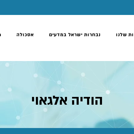
ות שלנו
נבחרות ישראל במדעים
אסכולה
מ
הודיה אלגאוי