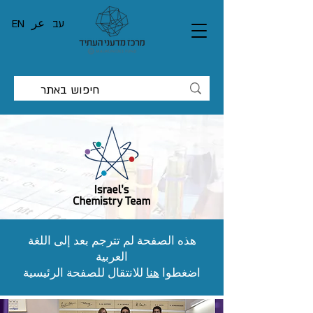
עב
عر
EN
هذه الصفحة لم تترجم بعد إلى اللغة
العربية
اضغطوا
هنا
للانتقال للصفحة الرئيسية