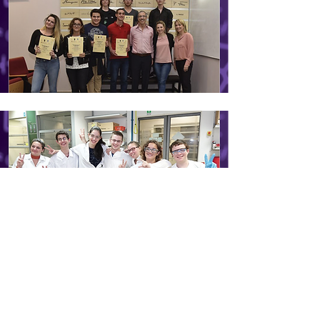
جميع الحقوق محفوظة لمركز علماء
المستقبل ©