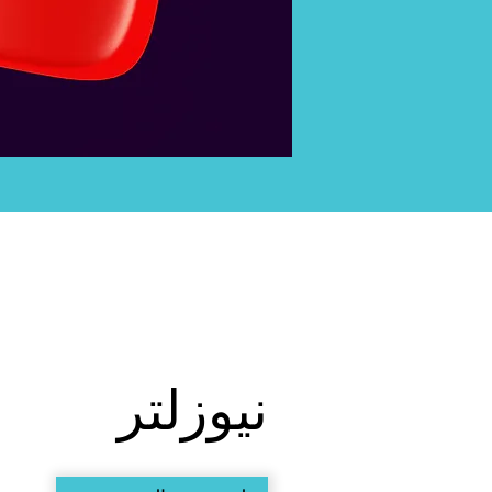
نيوزلتر