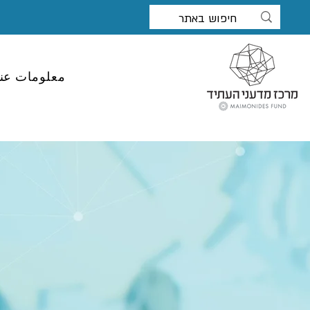
معلومات عنا