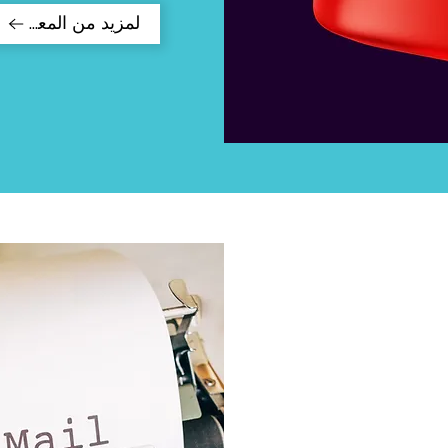
لمزيد من المعلومات