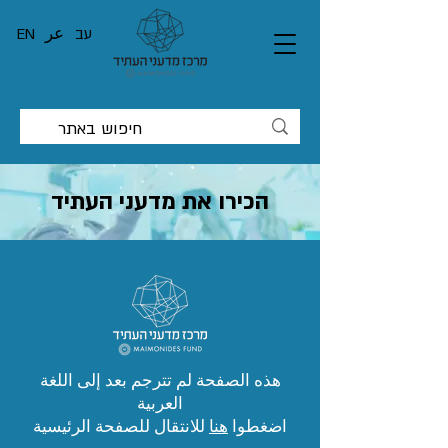
עב
عر
EN
הכירו את מדעני העתיד
هذه الصفحة لم تترجم بعد إلى اللغة
العربية
اضغطوا
هنا
للانتقال للصفحة الرئيسية