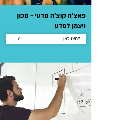
פאצ'ה קוצ'ה מדעי - מכון
ויצמן למדע
לחצו כאן