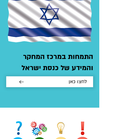
התמחות במרכז המחקר
והמידע של כנסת ישראל
לחצו כאן