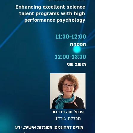
Enhancing excellent science
talent programs with high
performance psychology
11:30-12:00
הפסקה
12:00-13:30
מושב שני
פרופ' חוה וידרגור
מכללת גורדון
מורים למחוננים: מסוגלות אישית, ידע