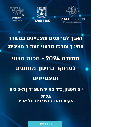
האגף למחוננים ומצטיינים במשרד
החינוך ומרכז מדעני העתיד מציגים:
מתודה 2024 - הכנס השני
למחקר בחינוך מחוננים
ומצטיינים
יום ראשון, כ"ה באייר תשפ"ד | ה-2 ביוני
2024
אקספו מרכז הירידים תל אביב
להרשמה