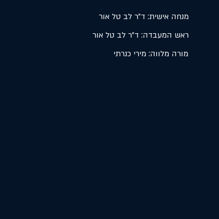
מנחה אישית: ד"ר לב טל אור
ראש המעבדה: ד"ר לב טל אור
מורה מלווה: מירי כנרתי